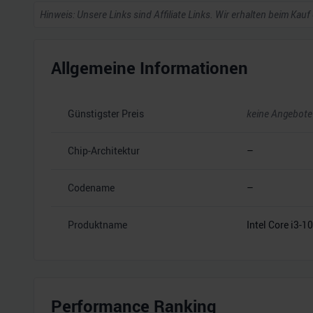
Hinweis: Unsere Links sind Affiliate Links. Wir erhalten beim Kauf
Allgemeine Informationen
Günstigster Preis
keine Angebote
Chip-Architektur
–
Codename
–
Produktname
Intel Core i3-
Performance Ranking