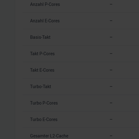
Anzahl P-Cores
–
Anzahl E-Cores
–
Basis-Takt
–
Takt P-Cores
–
Takt E-Cores
–
Turbo-Takt
–
Turbo P-Cores
–
Turbo E-Cores
–
Gesamter L2-Cache
–