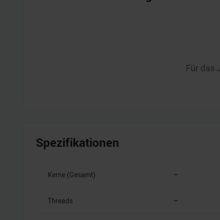
Für das 
Spezifikationen
Kerne (Gesamt)
–
Threads
–