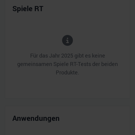
Spiele RT
Für das Jahr
2025
gibt es keine
gemeinsamen Spiele RT-Tests der beiden
Produkte.
Anwendungen