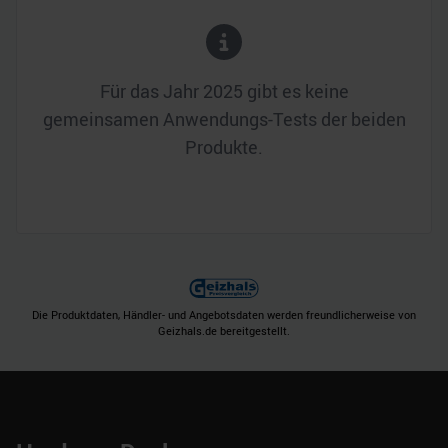
Für das Jahr
2025
gibt es keine
gemeinsamen Anwendungs-Tests der beiden
Produkte.
Die Produktdaten, Händler- und Angebotsdaten werden freundlicherweise von
Geizhals.de bereitgestellt.