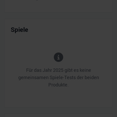
Spiele
Für das Jahr
2025
gibt es keine
gemeinsamen Spiele-Tests der beiden
Produkte.