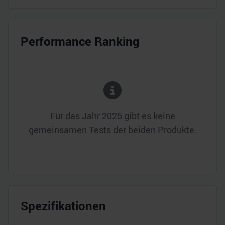
Performance Ranking
Für das Jahr
2025
gibt es keine
gemeinsamen Tests der beiden Produkte.
Spezifikationen