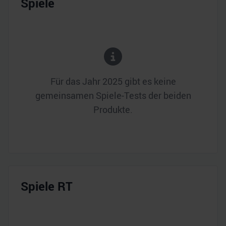
Spiele
Für das Jahr
2025
gibt es keine
gemeinsamen Spiele-Tests der beiden
Produkte.
Spiele RT