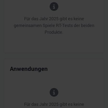
Für das Jahr
2025
gibt es keine
gemeinsamen Spiele RT-Tests der beiden
Produkte.
Anwendungen
Für das Jahr
2025
gibt es keine