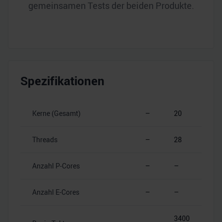
gemeinsamen Tests der beiden Produkte.
Spezifikationen
Kerne (Gesamt)
–
20
Threads
–
28
Anzahl P-Cores
–
–
Anzahl E-Cores
–
–
3400