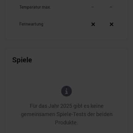
Temparatur max.
–
–
❌
❌
Fernwartung
Spiele
Für das Jahr
2025
gibt es keine
gemeinsamen Spiele-Tests der beiden
Produkte.