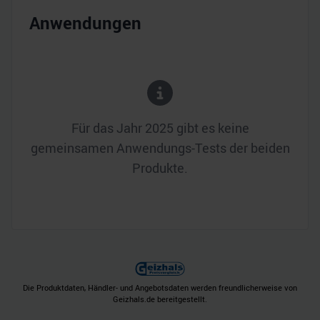
Anwendungen
Für das Jahr
2025
gibt es keine
gemeinsamen Anwendungs-Tests der beiden
Produkte.
Die Produktdaten, Händler- und Angebotsdaten werden freundlicherweise von
Geizhals.de bereitgestellt.