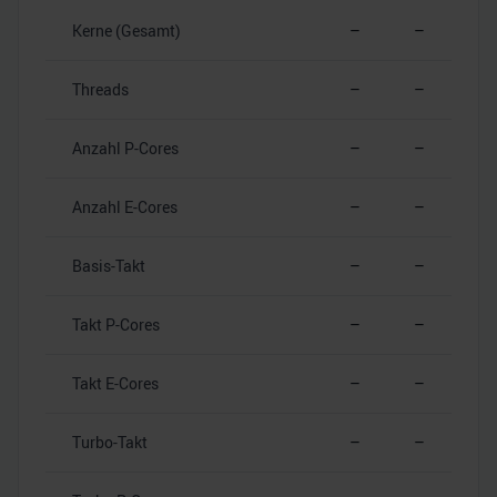
Kerne (Gesamt)
–
–
Threads
–
–
Anzahl P-Cores
–
–
Anzahl E-Cores
–
–
Basis-Takt
–
–
Takt P-Cores
–
–
Takt E-Cores
–
–
Turbo-Takt
–
–