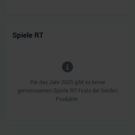
Spiele RT
Für das Jahr
2025
gibt es keine
gemeinsamen Spiele RT-Tests der beiden
Produkte.