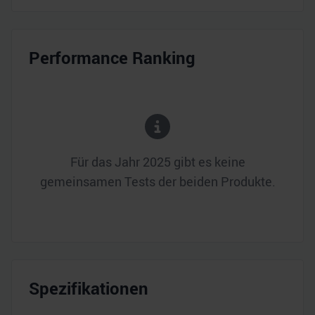
Performance Ranking
Für das Jahr
2025
gibt es keine
gemeinsamen Tests der beiden Produkte.
Spezifikationen