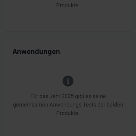
Produkte.
Anwendungen
Für das Jahr
2025
gibt es keine
gemeinsamen Anwendungs-Tests der beiden
Produkte.