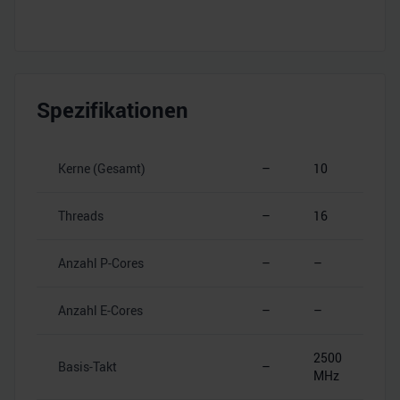
Spezifikationen
Kerne (Gesamt)
–
10
Threads
–
16
Anzahl P-Cores
–
–
Anzahl E-Cores
–
–
2500
Basis-Takt
–
MHz