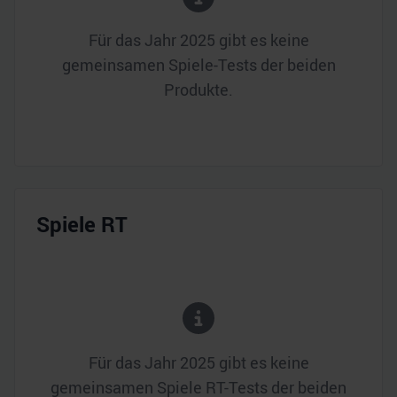
Für das Jahr
2025
gibt es keine
gemeinsamen Spiele-Tests der beiden
Produkte.
Spiele RT
Für das Jahr
2025
gibt es keine
gemeinsamen Spiele RT-Tests der beiden