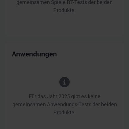
gemeinsamen Spiele RT-Tests der beiden
Produkte.
Anwendungen
Für das Jahr
2025
gibt es keine
gemeinsamen Anwendungs-Tests der beiden
Produkte.