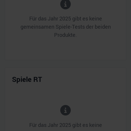
Für das Jahr
2025
gibt es keine
gemeinsamen Spiele-Tests der beiden
Produkte.
Spiele RT
Für das Jahr
2025
gibt es keine