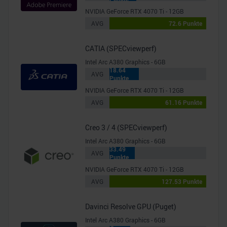
NVIDIA GeForce RTX 4070 Ti - 12GB
AVG
72.6 Punkte
CATIA (SPECviewperf)
Intel Arc A380 Graphics - 6GB
18.64
AVG
Punkte
NVIDIA GeForce RTX 4070 Ti - 12GB
AVG
61.16 Punkte
Creo 3 / 4 (SPECviewperf)
Intel Arc A380 Graphics - 6GB
33.49
AVG
Punkte
NVIDIA GeForce RTX 4070 Ti - 12GB
AVG
127.53 Punkte
Davinci Resolve GPU (Puget)
Intel Arc A380 Graphics - 6GB