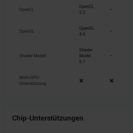
OpenCL
OpenCL
–
2.2
OpenGL
OpenGL
–
4.6
Shader
Shader Modell
Model
–
6.7
Multi-GPU-
❌
❌
Unterstützung
Chip-Unterstützungen