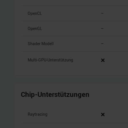
OpenCL
–
OpenGL
–
Shader Modell
–
❌
Multi-GPU-Unterstützung
Chip-Unterstützungen
❌
Raytracing