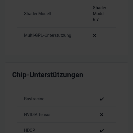
Shader
Shader Modell
Model
6.7
Multi-GPU-Unterstützung
❌
Chip-Unterstützungen
Raytracing
✔️
NVIDIA Tensor
❌
HDCP
✔️