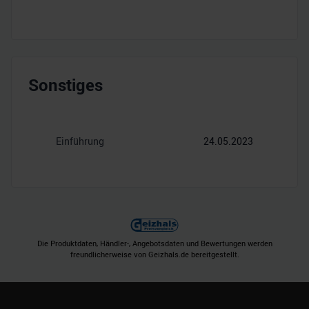
Sonstiges
Einführung
24.05.2023
Die Produktdaten, Händler-, Angebotsdaten und Bewertungen werden
freundlicherweise von Geizhals.de bereitgestellt.