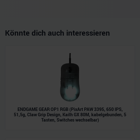
Könnte dich auch interessieren
ENDGAME GEAR OP1 RGB (PixArt PAW 3395, 650 IPS,
51,5g, Claw Grip Design, Kailh GX 80M, kabelgebunden, 5
Tasten, Switches wechselbar)