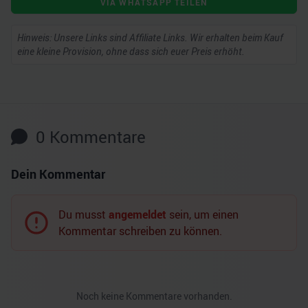
VIA WHATSAPP TEILEN
Hinweis: Unsere Links sind Affiliate Links. Wir erhalten beim Kauf
eine kleine Provision, ohne dass sich euer Preis erhöht.
0
Kommentare
Dein Kommentar
Du musst
angemeldet
sein, um einen
Kommentar schreiben zu können.
Noch keine Kommentare vorhanden.