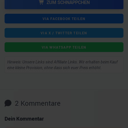
ZUM SCHNÄPPCHEN
VIA FACEBOOK TEILEN
VIA X / TWITTER TEILEN
VIA WHATSAPP TEILEN
Hinweis: Unsere Links sind Affiliate Links. Wir erhalten beim Kauf
eine kleine Provision, ohne dass sich euer Preis erhöht.
2
Kommentare
Dein Kommentar