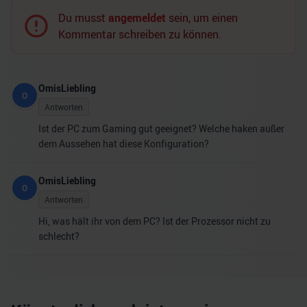
Du musst
angemeldet
sein, um einen
Kommentar schreiben zu können.
OmisLiebling
O
Antworten
Ist der PC zum Gaming gut geeignet? Welche haken außer
dem Aussehen hat diese Konfiguration?
OmisLiebling
O
Antworten
Hi, was hält ihr von dem PC? Ist der Prozessor nicht zu
schlecht?