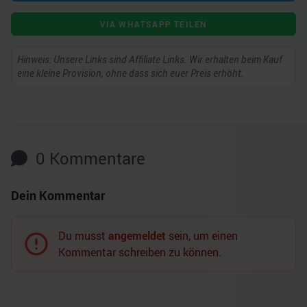
VIA WHATSAPP TEILEN
Hinweis: Unsere Links sind Affiliate Links. Wir erhalten beim Kauf
eine kleine Provision, ohne dass sich euer Preis erhöht.
0
Kommentare
Dein Kommentar
Du musst
angemeldet
sein, um einen
Kommentar schreiben zu können.