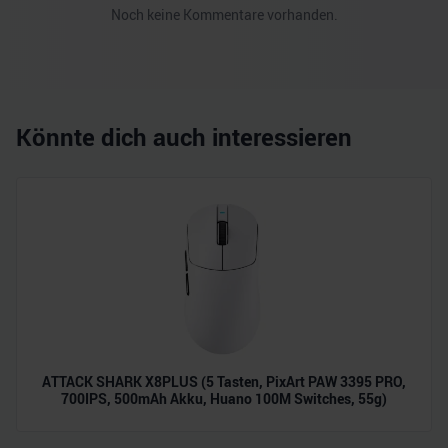
Noch keine Kommentare vorhanden.
Könnte dich auch interessieren
ATTACK SHARK X8PLUS (5 Tasten, PixArt PAW 3395 PRO,
700IPS, 500mAh Akku, Huano 100M Switches, 55g)