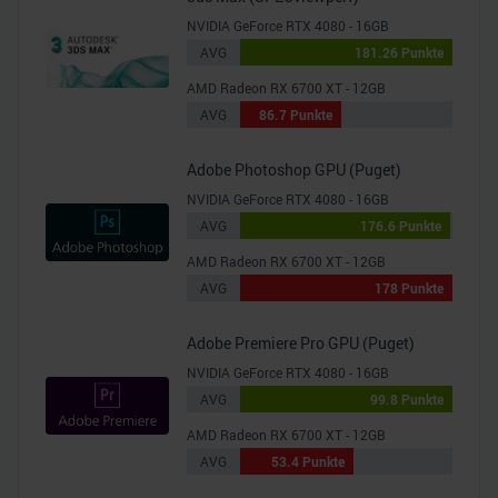
NVIDIA GeForce RTX 4080 - 16GB
AVG
181.26 Punkte
AMD Radeon RX 6700 XT - 12GB
AVG
86.7 Punkte
Adobe Photoshop GPU (Puget)
NVIDIA GeForce RTX 4080 - 16GB
AVG
176.6 Punkte
AMD Radeon RX 6700 XT - 12GB
AVG
178 Punkte
Adobe Premiere Pro GPU (Puget)
NVIDIA GeForce RTX 4080 - 16GB
AVG
99.8 Punkte
AMD Radeon RX 6700 XT - 12GB
AVG
53.4 Punkte