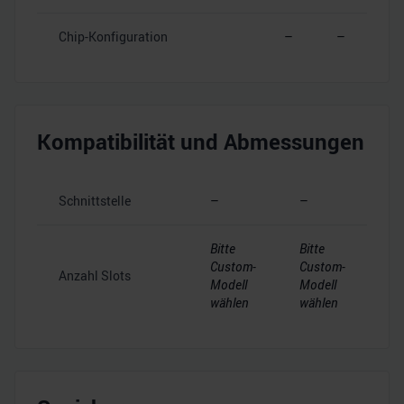
Chip-Konfiguration
–
–
Kompatibilität und Abmessungen
Schnittstelle
–
–
Bitte
Bitte
Custom-
Custom-
Anzahl Slots
Modell
Modell
wählen
wählen