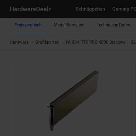
HardwareDealz
Schnäppchen
Gaming P
Preisvergleich
Modellübersicht
Technische Daten
Hardware
Grafikkarten
NVIDIA RTX PRO 4500 Blackwell - 3