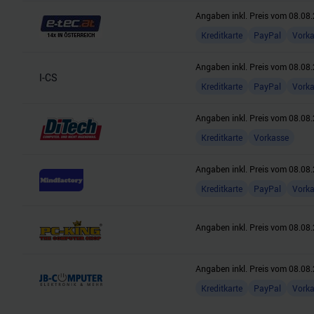
Angaben inkl. Preis vom
08.08.
Kreditkarte
PayPal
Vork
Angaben inkl. Preis vom
08.08.
I-CS
Kreditkarte
PayPal
Vork
Angaben inkl. Preis vom
08.08.
Kreditkarte
Vorkasse
Angaben inkl. Preis vom
08.08.
Kreditkarte
PayPal
Vork
Angaben inkl. Preis vom
08.08.
Angaben inkl. Preis vom
08.08.
Kreditkarte
PayPal
Vork