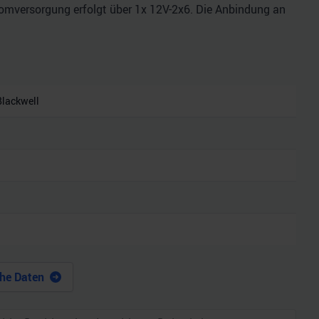
tromversorgung erfolgt über 1x 12V-2x6. Die Anbindung an
lackwell
he Daten