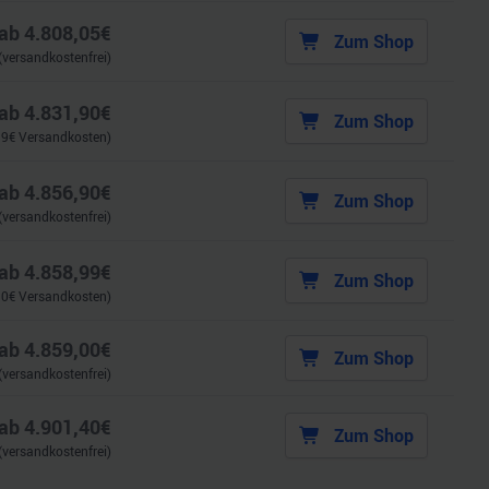
ab
4.808,05
€
Zum Shop
(versandkostenfrei)
ab
4.831,90
€
Zum Shop
99
€ Versandkosten)
ab
4.856,90
€
Zum Shop
(versandkostenfrei)
ab
4.858,99
€
Zum Shop
90
€ Versandkosten)
ab
4.859,00
€
Zum Shop
(versandkostenfrei)
ab
4.901,40
€
Zum Shop
(versandkostenfrei)