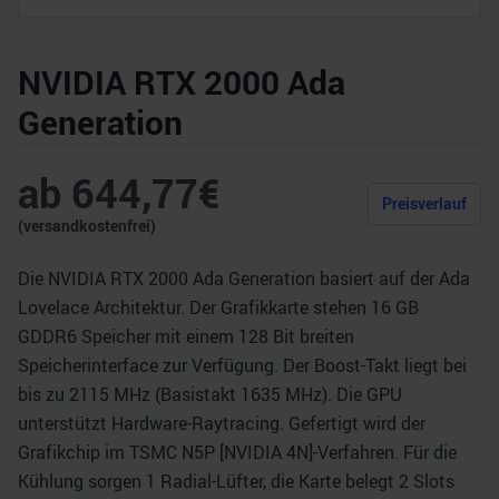
NVIDIA RTX 2000 Ada
Generation
ab
644,77
€
Preisverlauf
(versandkostenfrei)
Die NVIDIA RTX 2000 Ada Generation basiert auf der Ada
Lovelace Architektur. Der Grafikkarte stehen 16 GB
GDDR6 Speicher mit einem 128 Bit breiten
Speicherinterface zur Verfügung. Der Boost-Takt liegt bei
bis zu 2115 MHz (Basistakt 1635 MHz). Die GPU
unterstützt Hardware-Raytracing. Gefertigt wird der
Grafikchip im TSMC N5P [NVIDIA 4N]-Verfahren. Für die
Kühlung sorgen 1 Radial-Lüfter, die Karte belegt 2 Slots