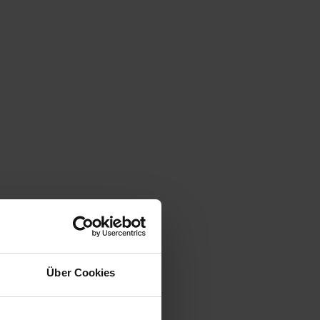
Über Cookies