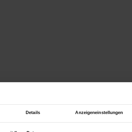
Details
Anzeigeneinstellungen