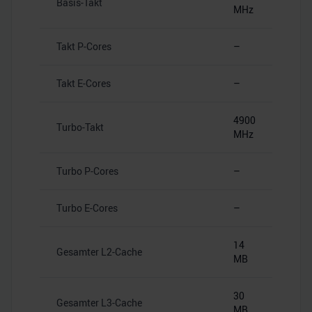
Basis-Takt
MHz
Takt P-Cores
–
Takt E-Cores
–
4900
Turbo-Takt
MHz
Turbo P-Cores
–
Turbo E-Cores
–
14
Gesamter L2-Cache
MB
30
Gesamter L3-Cache
MB