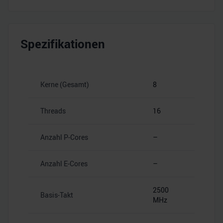
Spezifikationen
Kerne (Gesamt)
8
Threads
16
Anzahl P-Cores
–
Anzahl E-Cores
–
2500
Basis-Takt
MHz