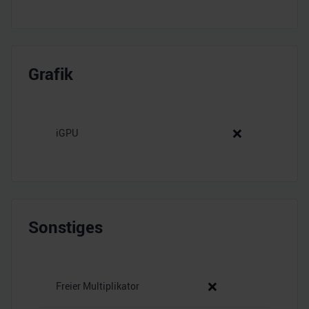
Grafik
❌
iGPU
Sonstiges
❌
Freier Multiplikator