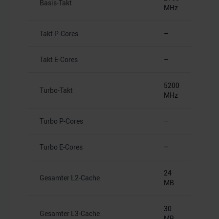
Basis-Takt
MHz
Takt P-Cores
–
Takt E-Cores
–
5200
Turbo-Takt
MHz
Turbo P-Cores
–
Turbo E-Cores
–
24
Gesamter L2-Cache
MB
30
Gesamter L3-Cache
MB