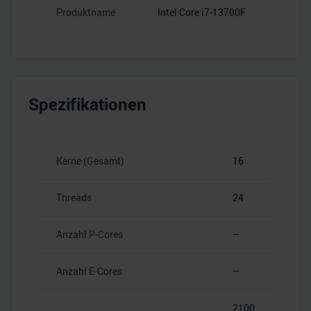
Produktname
Intel Core i7-13700F
Spezifikationen
Kerne (Gesamt)
16
Threads
24
Anzahl P-Cores
–
Anzahl E-Cores
–
2100