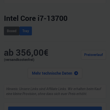
Intel Core i7-13700
Boxed
Tray
ab
356,00
€
Preisverlauf
(versandkostenfrei)
Mehr technische Daten
Hinweis: Unsere Links sind Affiliate Links. Wir erhalten beim Kauf
eine kleine Provision, ohne dass sich euer Preis erhöht.