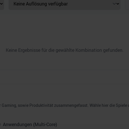
Keine Ergebnisse für die gewählte Kombination gefunden.
Gaming, sowie Produktivität zusammengefasst. Wähle hier die Spiele un
Anwendungen (Multi-Core)