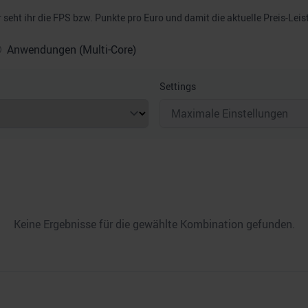
seht ihr die FPS bzw. Punkte pro Euro und damit die aktuelle Preis-Leis
Anwendungen (Multi-Core)
Settings
Keine Ergebnisse für die gewählte Kombination gefunden.