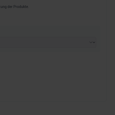
tung der Produkte.