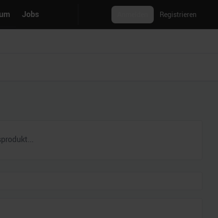
rum
Jobs
Anmelden
Registrieren