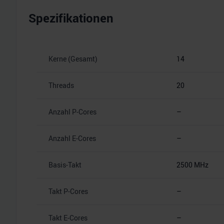
Spezifikationen
Kerne (Gesamt)
14
Threads
20
Anzahl P-Cores
–
Anzahl E-Cores
–
Basis-Takt
2500 MHz
Takt P-Cores
–
Takt E-Cores
–