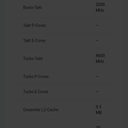
2500
Basis-Takt
MHz
Takt P-Cores
–
Takt E-Cores
–
4600
Turbo-Takt
MHz
Turbo P-Cores
–
Turbo E-Cores
–
9.5
Gesamter L2-Cache
MB
20