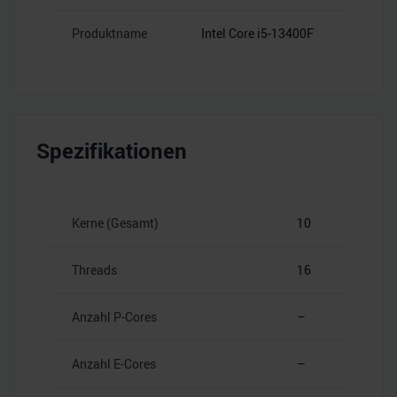
Produktname
Intel Core i5-13400F
Spezifikationen
Kerne (Gesamt)
10
Threads
16
Anzahl P-Cores
–
Anzahl E-Cores
–