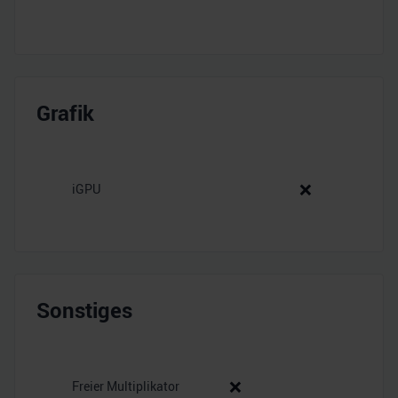
Grafik
❌
iGPU
Sonstiges
❌
Freier Multiplikator