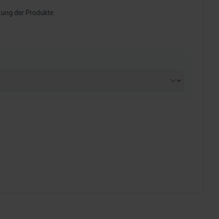
tung der Produkte.