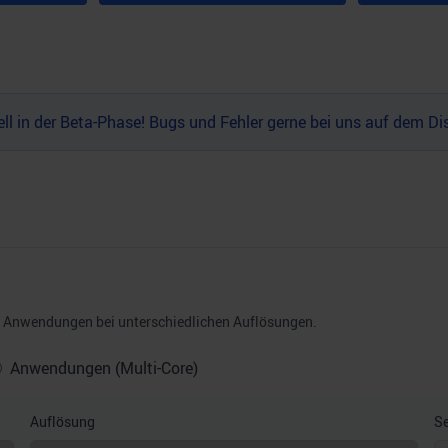
l in der Beta-Phase! Bugs und Fehler gerne bei uns auf dem
Di
nd Anwendungen bei unterschiedlichen Auflösungen.
Anwendungen (Multi-Core)
Auflösung
Se