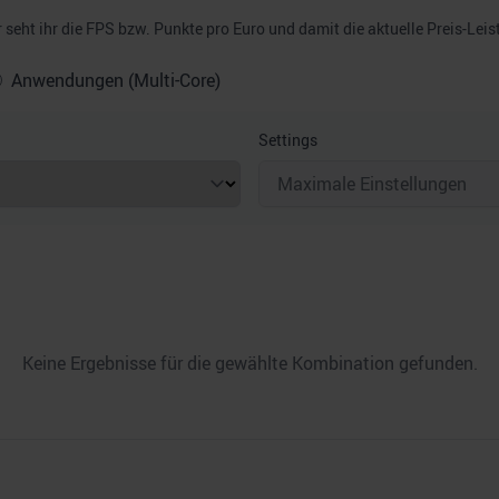
seht ihr die FPS bzw. Punkte pro Euro und damit die aktuelle Preis-Leis
Anwendungen (Multi-Core)
Settings
Keine Ergebnisse für die gewählte Kombination gefunden.