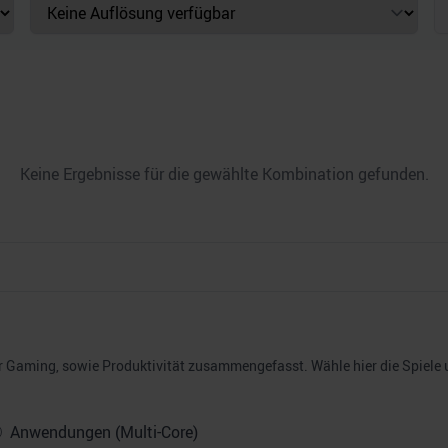
Keine Ergebnisse für die gewählte Kombination gefunden.
Gaming, sowie Produktivität zusammengefasst. Wähle hier die Spiele un
Anwendungen (Multi-Core)