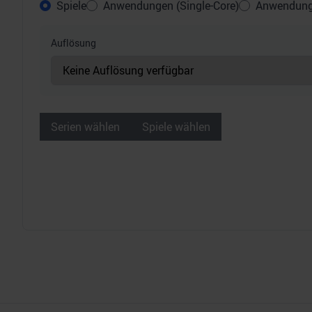
Spiele
Anwendungen (Single-Core)
Anwendunge
Auflösung
Serien wählen
Spiele wählen