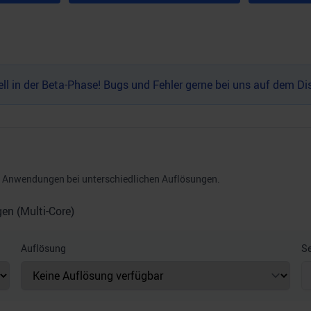
l in der Beta-Phase! Bugs und Fehler gerne bei uns auf dem
Di
nd Anwendungen bei unterschiedlichen Auflösungen.
n (Multi-Core)
Auflösung
Se