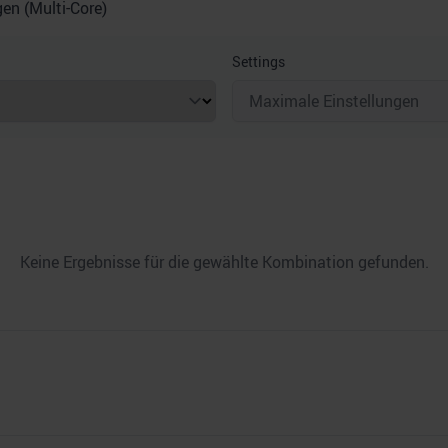
n (Multi-Core)
Settings
Keine Ergebnisse für die gewählte Kombination gefunden.