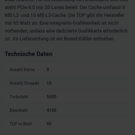
steht PCIe 4.0 mit 20 Lanes bereit. Der Cache umfasst 8
MB L2- und 16 MB L3-Cache. Die TDP gibt der Hersteller
mit 65 Watt an. Eine integrierte Grafikeinheit ist nicht
vorhanden, sodass eine dedizierte Grafikkarte erforderlich
ist. Im Lieferumfang ist ein Boxed-Kühler enthalten.
Technische Daten
Anzahl Kerne
8
Anzahl Threads
16
Turbotakt
5000
Basistakt
4100
TDP in Watt
65