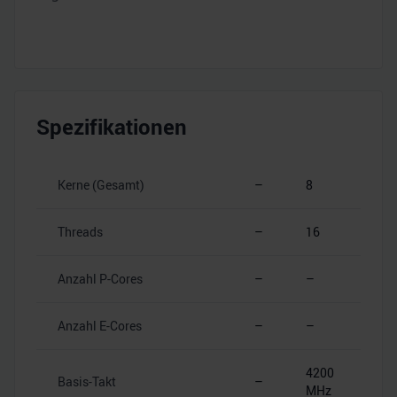
Spezifikationen
Kerne (Gesamt)
–
8
Threads
–
16
Anzahl P-Cores
–
–
Anzahl E-Cores
–
–
4200
Basis-Takt
–
MHz