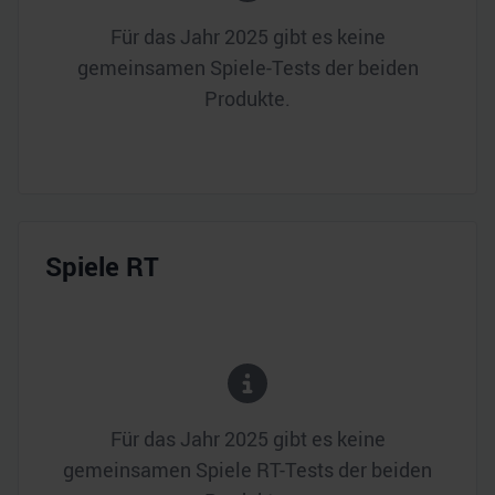
Für das Jahr
2025
gibt es keine
gemeinsamen Spiele-Tests der beiden
Produkte.
Spiele RT
Für das Jahr
2025
gibt es keine
gemeinsamen Spiele RT-Tests der beiden