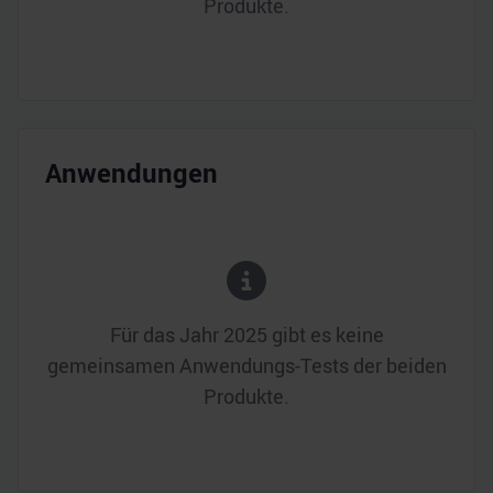
Produkte.
Anwendungen
Für das Jahr
2025
gibt es keine
gemeinsamen Anwendungs-Tests der beiden
Produkte.