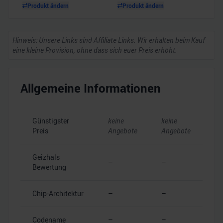
Produkt ändern
Produkt ändern
Hinweis: Unsere Links sind Affiliate Links. Wir erhalten beim Kauf
eine kleine Provision, ohne dass sich euer Preis erhöht.
Allgemeine Informationen
Günstigster
keine
keine
Preis
Angebote
Angebote
Geizhals
–
–
Bewertung
Chip-Architektur
–
–
Codename
–
–