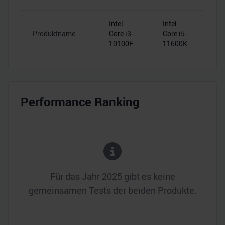
Intel
Intel
Produktname
Core i3-
Core i5-
10100F
11600K
Performance Ranking
Für das Jahr
2025
gibt es keine
gemeinsamen Tests der beiden Produkte.