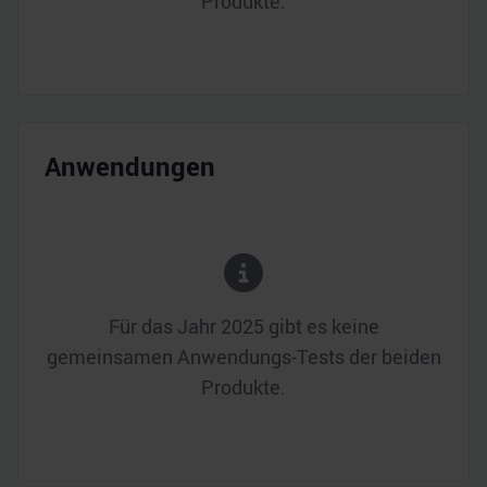
Produkte.
Anwendungen
Für das Jahr
2025
gibt es keine
gemeinsamen Anwendungs-Tests der beiden
Produkte.