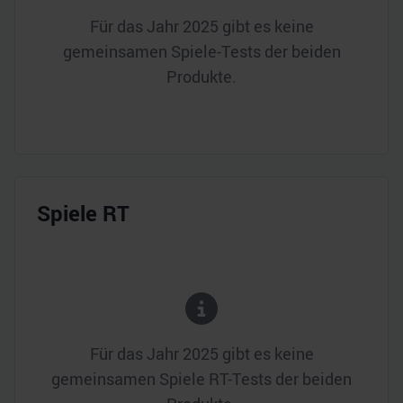
Für das Jahr
2025
gibt es keine
gemeinsamen Spiele-Tests der beiden
Produkte.
Spiele RT
Für das Jahr
2025
gibt es keine
gemeinsamen Spiele RT-Tests der beiden