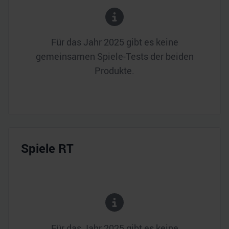
Für das Jahr
2025
gibt es keine
gemeinsamen Spiele-Tests der beiden
Produkte.
Spiele RT
Für das Jahr
2025
gibt es keine