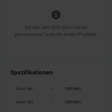
Für das Jahr
2025
gibt es keine
gemeinsamen Tests der beiden Produkte.
Spezifikationen
Basis-Takt
–
1500 MHz
Boost-Takt
–
2400 MHz