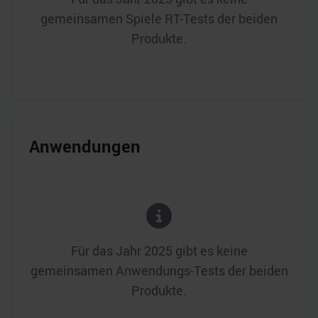
gemeinsamen Spiele RT-Tests der beiden
Produkte.
Anwendungen
Für das Jahr
2025
gibt es keine
gemeinsamen Anwendungs-Tests der beiden
Produkte.