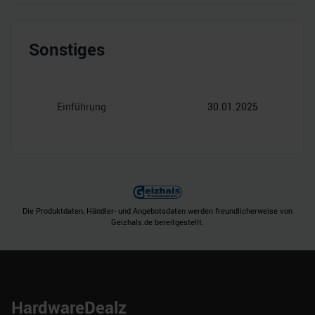
Sonstiges
Einführung
30.01.2025
Die Produktdaten, Händler- und Angebotsdaten werden freundlicherweise von
Geizhals.de bereitgestellt.
HardwareDealz