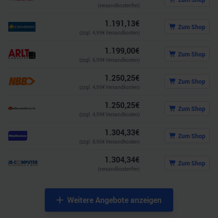
(versandkostenfrei)
1.191,13
€
Zum Shop
(zzgl.
4,99
€ Versandkosten)
1.199,00
€
Zum Shop
(zzgl.
6,99
€ Versandkosten)
1.250,25
€
Zum Shop
(zzgl.
4,99
€ Versandkosten)
1.250,25
€
Zum Shop
(zzgl.
4,99
€ Versandkosten)
1.304,33
€
Zum Shop
(zzgl.
8,90
€ Versandkosten)
1.304,34
€
Zum Shop
(versandkostenfrei)
Weitere Angebote anzeigen