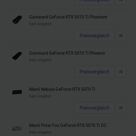
Gainward GeForce RTX 5070 Ti Phantom
Kein Angebot
Preisvergleich
Gainward GeForce RTX 5070 Ti Phoenix
Kein Angebot
Preisvergleich
Manli Nebula GeForce RTX 5070 Ti
Kein Angebot
Preisvergleich
Manli Polar Fox GeForce RTX 5070 Ti OC
Kein Angebot