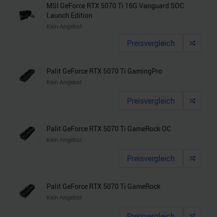
MSI GeForce RTX 5070 Ti 16G Vanguard SOC
Launch Edition
Kein Angebot
Preisvergleich
Palit GeForce RTX 5070 Ti GamingPro
Kein Angebot
Preisvergleich
Palit GeForce RTX 5070 Ti GameRock OC
Kein Angebot
Preisvergleich
Palit GeForce RTX 5070 Ti GameRock
Kein Angebot
Preisvergleich