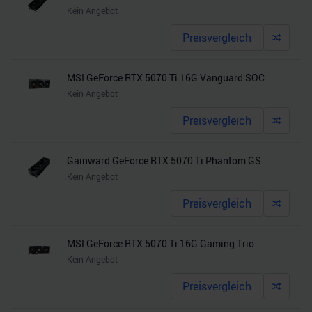
Kein Angebot
Preisvergleich
MSI GeForce RTX 5070 Ti 16G Vanguard SOC
Kein Angebot
Preisvergleich
Gainward GeForce RTX 5070 Ti Phantom GS
Kein Angebot
Preisvergleich
MSI GeForce RTX 5070 Ti 16G Gaming Trio
Kein Angebot
Preisvergleich