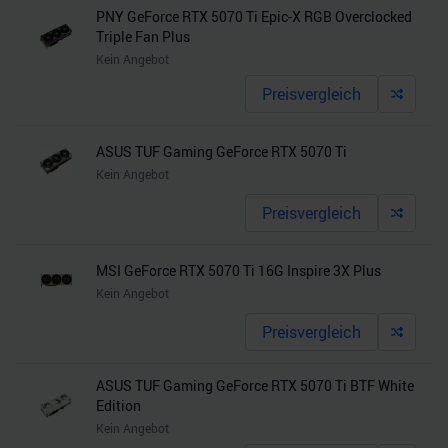
PNY GeForce RTX 5070 Ti Epic-X RGB Overclocked
Triple Fan Plus
Kein Angebot
Preisvergleich
ASUS TUF Gaming GeForce RTX 5070 Ti
Kein Angebot
Preisvergleich
MSI GeForce RTX 5070 Ti 16G Inspire 3X Plus
Kein Angebot
Preisvergleich
ASUS TUF Gaming GeForce RTX 5070 Ti BTF White
Edition
Kein Angebot