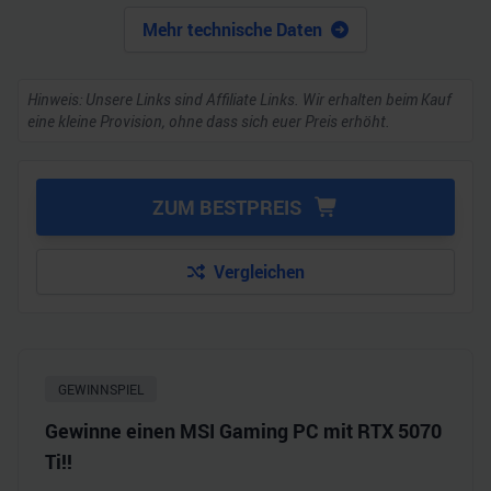
Mehr technische Daten
Hinweis: Unsere Links sind Affiliate Links. Wir erhalten beim Kauf
eine kleine Provision, ohne dass sich euer Preis erhöht.
ZUM BESTPREIS
Vergleichen
GEWINNSPIEL
Gewinne einen MSI Gaming PC mit RTX 5070
Ti!!