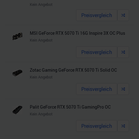
Kein Angebot
Preisvergleich
MSI GeForce RTX 5070 Ti 16G Inspire 3X OC Plus
Kein Angebot
Preisvergleich
Zotac Gaming GeForce RTX 5070 Ti Solid OC
Kein Angebot
Preisvergleich
Palit GeForce RTX 5070 Ti GamingPro OC
Kein Angebot
Preisvergleich