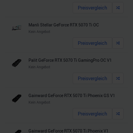
Preisvergleich
Manli Stellar GeForce RTX 5070 Ti OC
Kein Angebot
Preisvergleich
Palit GeForce RTX 5070 Ti GamingPro OC V1
Kein Angebot
Preisvergleich
Gainward GeForce RTX 5070 Ti Phoenix GS V1
Kein Angebot
Preisvergleich
Gainward GeForce RTX 5070 Ti Phoenix V1