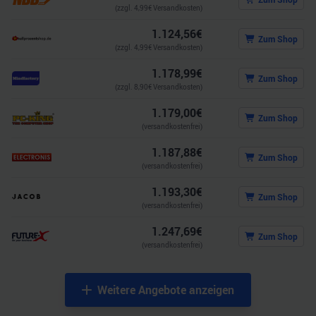
(zzgl.
4,99
€ Versandkosten)
1.124,56
€
Zum Shop
(zzgl.
4,99
€ Versandkosten)
1.178,99
€
Zum Shop
(zzgl.
8,90
€ Versandkosten)
1.179,00
€
Zum Shop
(versandkostenfrei)
1.187,88
€
Zum Shop
(versandkostenfrei)
1.193,30
€
Zum Shop
(versandkostenfrei)
1.247,69
€
Zum Shop
(versandkostenfrei)
Weitere Angebote anzeigen