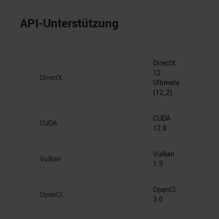
API-Unterstützung
DirectX
12
DirectX
Ultimate
(12_2)
CUDA
CUDA
12.8
Vulkan
Vulkan
1.3
OpenCL
OpenCL
3.0