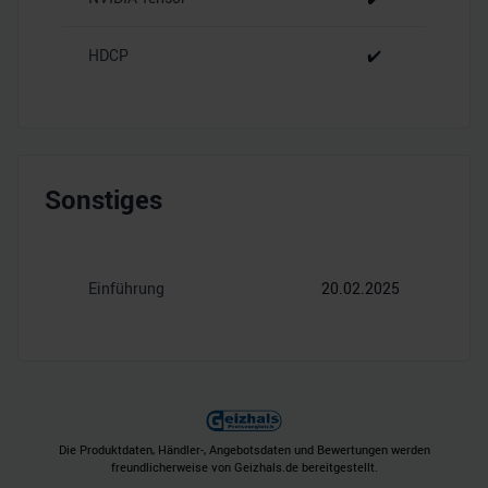
HDCP
✔️
Sonstiges
Einführung
20.02.2025
Die Produktdaten, Händler-, Angebotsdaten und Bewertungen werden
freundlicherweise von Geizhals.de bereitgestellt.