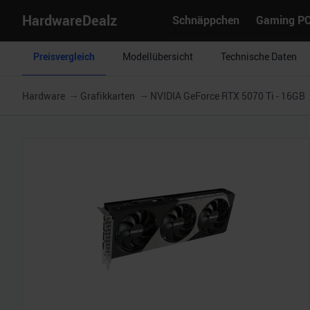
HardwareDealz
Schnäppchen
Gaming P
Preisvergleich
Modellübersicht
Technische Daten
Hardware
Grafikkarten
NVIDIA GeForce RTX 5070 Ti - 16GB