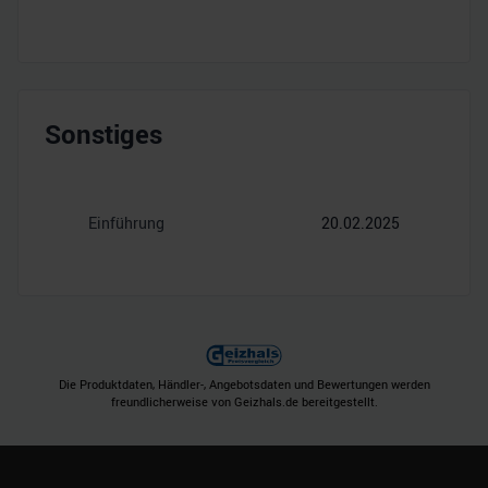
Sonstiges
Einführung
20.02.2025
Die Produktdaten, Händler-, Angebotsdaten und Bewertungen werden
freundlicherweise von Geizhals.de bereitgestellt.