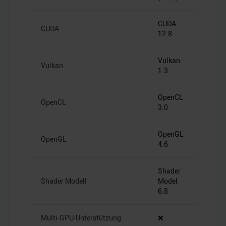
CUDA
CUDA
12.8
Vulkan
Vulkan
1.3
OpenCL
OpenCL
3.0
OpenGL
OpenGL
4.6
Shader
Shader Modell
Model
6.8
Multi-GPU-Unterstützung
❌