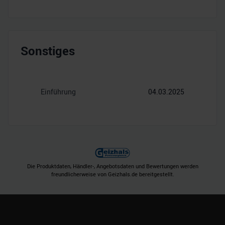
Sonstiges
Einführung
04.03.2025
Die Produktdaten, Händler-, Angebotsdaten und Bewertungen werden
freundlicherweise von Geizhals.de bereitgestellt.