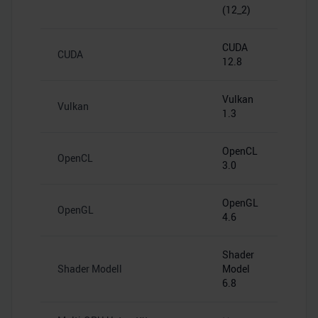
(12_2)
CUDA
CUDA
12.8
Vulkan
Vulkan
1.3
OpenCL
OpenCL
3.0
OpenGL
OpenGL
4.6
Shader
Shader Modell
Model
6.8