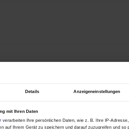
Details
Anzeigeneinstellungen
g mit Ihren Daten
r
verarbeiten Ihre persönlichen Daten, wie z. B. Ihre IP-Adresse,
en auf Ihrem Gerät zu speichern und darauf zuzugreifen und so 