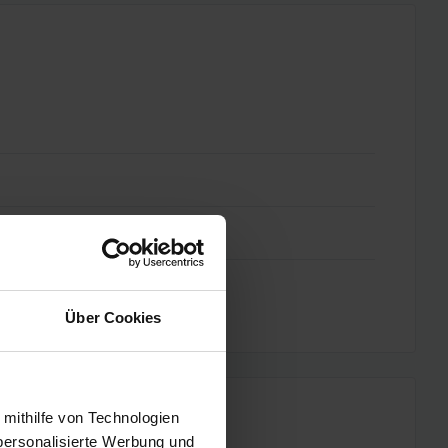
Über Cookies
 mithilfe von Technologien
personalisierte Werbung und