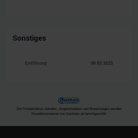
Sonstiges
Einführung
06.03.2025
Die Produktdaten, Händler-, Angebotsdaten und Bewertungen werden
freundlicherweise von Geizhals.de bereitgestellt.