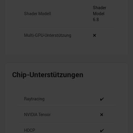
Shader
Shader Modell
Model
6.8
Multi-GPU-Unterstützung
❌
Chip-Unterstützungen
Raytracing
✔️
NVIDIA Tensor
❌
HDCP
✔️