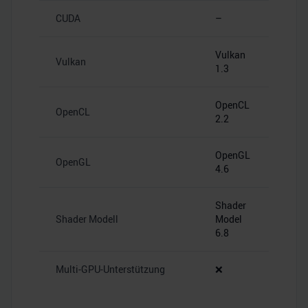
CUDA
–
Vulkan
Vulkan
1.3
OpenCL
OpenCL
2.2
OpenGL
OpenGL
4.6
Shader
Shader Modell
Model
6.8
Multi-GPU-Unterstützung
❌