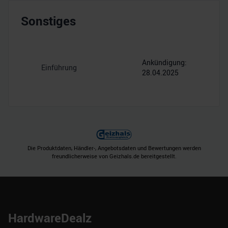
Sonstiges
Ankündigung:
Einführung
28.04.2025
Die Produktdaten, Händler-, Angebotsdaten und Bewertungen werden
freundlicherweise von Geizhals.de bereitgestellt.
HardwareDealz