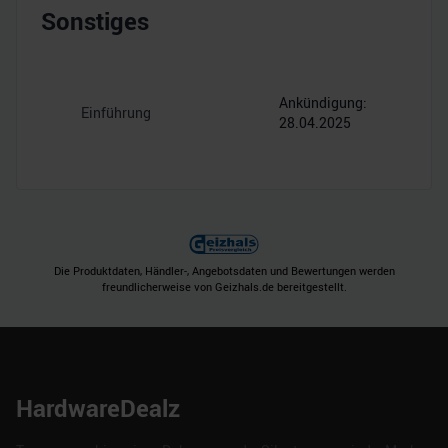
Sonstiges
Ankündigung:
Einführung
28.04.2025
Die Produktdaten, Händler-, Angebotsdaten und Bewertungen werden
freundlicherweise von Geizhals.de bereitgestellt.
HardwareDealz