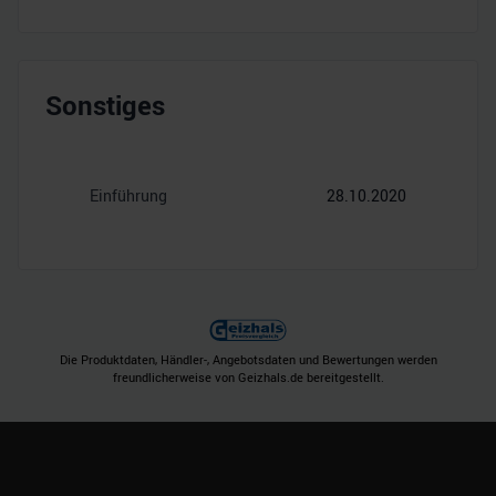
Sonstiges
Einführung
28.10.2020
Die Produktdaten, Händler-, Angebotsdaten und Bewertungen werden
freundlicherweise von Geizhals.de bereitgestellt.