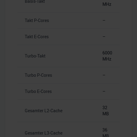
Basis-Takt
MHz
Takt P-Cores
–
Takt E-Cores
–
6000
Turbo-Takt
MHz
Turbo P-Cores
–
Turbo E-Cores
–
32
Gesamter L2-Cache
MB
36
Gesamter L3-Cache
MB