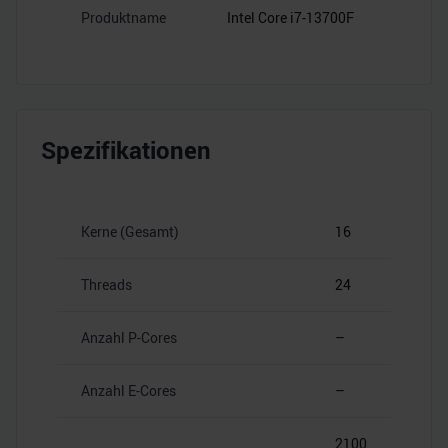
Produktname
Intel Core i7-13700F
Spezifikationen
Kerne (Gesamt)
16
Threads
24
Anzahl P-Cores
–
Anzahl E-Cores
–
2100