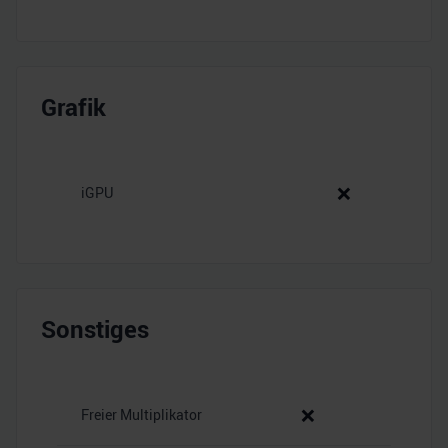
Grafik
❌
iGPU
Sonstiges
❌
Freier Multiplikator