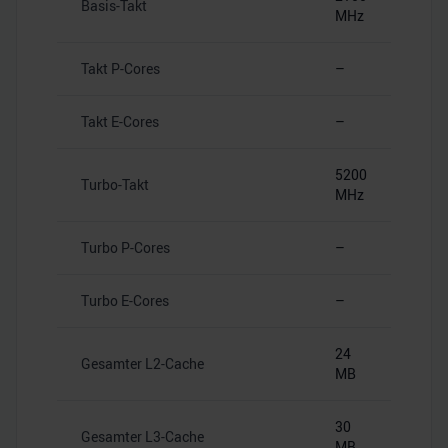
Basis-Takt
MHz
Takt P-Cores
–
Takt E-Cores
–
5200
Turbo-Takt
MHz
Turbo P-Cores
–
Turbo E-Cores
–
24
Gesamter L2-Cache
MB
30
Gesamter L3-Cache
MB