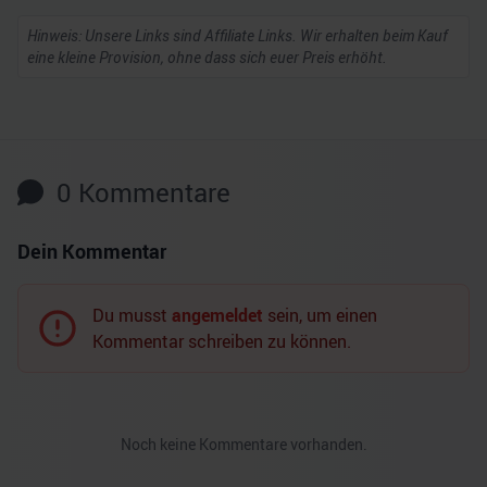
Hinweis: Unsere Links sind Affiliate Links. Wir erhalten beim Kauf
eine kleine Provision, ohne dass sich euer Preis erhöht.
0
Kommentare
Dein Kommentar
Du musst
angemeldet
sein, um einen
Kommentar schreiben zu können.
Noch keine Kommentare vorhanden.