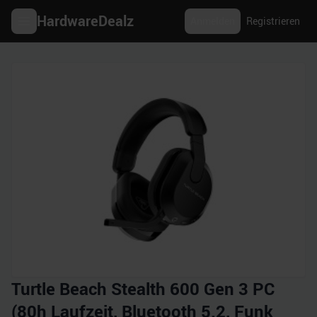
HardwareDealz
Anmelden
Registrieren
Turtle Beach Stealth 600 Gen 3 PC
(80h Laufzeit, Bluetooth 5.2, Funk