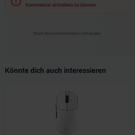
Kommentar schreiben zu können.
Noch keine Kommentare vorhanden.
Könnte dich auch interessieren