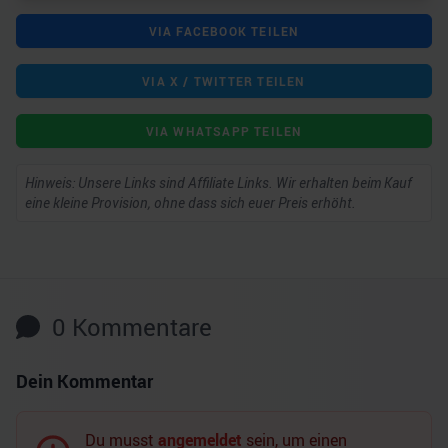
VIA FACEBOOK TEILEN
VIA X / TWITTER TEILEN
VIA WHATSAPP TEILEN
Hinweis: Unsere Links sind Affiliate Links. Wir erhalten beim Kauf
eine kleine Provision, ohne dass sich euer Preis erhöht.
0
Kommentare
Dein Kommentar
Du musst
angemeldet
sein, um einen